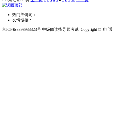
热门关键词：
友情链接：
京ICP备8898933323号
中级阅读指导师考试 Copyright © 电 话：400